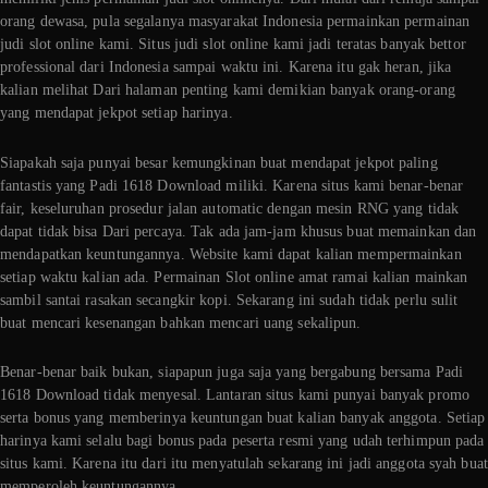
orang dewasa, pula segalanya masyarakat Indonesia permainkan permainan
judi slot online kami. Situs judi slot online kami jadi teratas banyak bettor
professional dari Indonesia sampai waktu ini. Karena itu gak heran, jika
kalian melihat Dari halaman penting kami demikian banyak orang-orang
yang mendapat jekpot setiap harinya.
Siapakah saja punyai besar kemungkinan buat mendapat jekpot paling
fantastis yang Padi 1618 Download miliki. Karena situs kami benar-benar
fair, keseluruhan prosedur jalan automatic dengan mesin RNG yang tidak
dapat tidak bisa Dari percaya. Tak ada jam-jam khusus buat memainkan dan
mendapatkan keuntungannya. Website kami dapat kalian mempermainkan
setiap waktu kalian ada. Permainan Slot online amat ramai kalian mainkan
sambil santai rasakan secangkir kopi. Sekarang ini sudah tidak perlu sulit
buat mencari kesenangan bahkan mencari uang sekalipun.
Benar-benar baik bukan, siapapun juga saja yang bergabung bersama Padi
1618 Download tidak menyesal. Lantaran situs kami punyai banyak promo
serta bonus yang memberinya keuntungan buat kalian banyak anggota. Setiap
harinya kami selalu bagi bonus pada peserta resmi yang udah terhimpun pada
situs kami. Karena itu dari itu menyatulah sekarang ini jadi anggota syah buat
memperoleh keuntungannya.