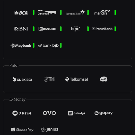
Pulsa
E-Money