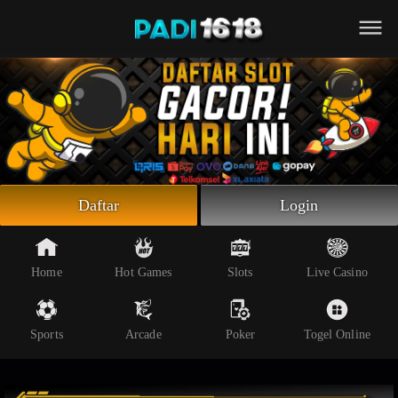
Beranda
Slot Online
Live Casino
Sportsbook
Arcade
Togel Online
Daftar
Login
Poker
Whatsapp
Home
Hot Games
Slots
Live Casino
Telegram
Sports
Arcade
Poker
Togel Online
Livechat