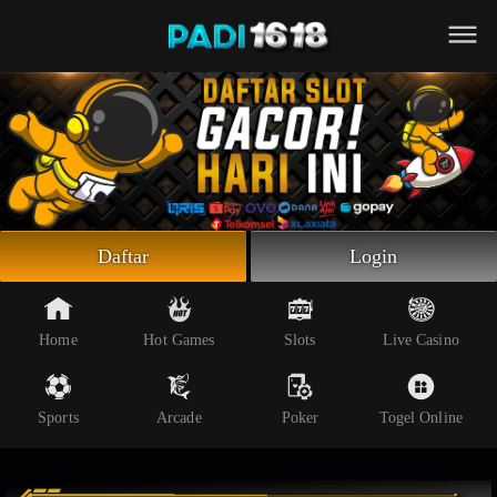
Beranda
Slot Online
Live Casino
Sportsbook
Arcade
Togel Online
Daftar
Login
Poker
Whatsapp
Home
Hot Games
Slots
Live Casino
Telegram
Sports
Arcade
Poker
Togel Online
Livechat