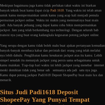
Meskipun bagaimana juga kamu tidak perlukan takut waktu ini biarkan
banyak teknik buat kamu dapat cicip
Padi 1618
. Yang waktu ini telah aman
untuk kamu mempermainkan untuk kamu yang acap kali menjadi pemula
permainan jackpot online. Waktu ini makin yang meminatinya buat main
judi. Ada banyak peluang yang dapat kamu coba bikin mempermainkan
jackpot. Jam yang telah berkembang nya technologi. Dengan seluruh bab
transisi nya yang buat orang kadangkala kegusaran potong jackpot online.
Yang serupa dengan kamu tidak boleh malu buat ajukan pertanyaan kemudian
banyak-banyak membaca kabar dan perintah dari orang yang telah melalui
nya lebih dahulu. Penglihatan kamu kesukaran jackpot atas itu kamu. Lebih
simpel sesudah itu menunjuk jackpot yang persis sama sebagaimana untuk
kamu mainkan. Tiap-tiap hari waktu ini lebih jackpot yang menebar internet
meski demikian tidak yang benar sah semuanya ada jadi satu nya juga.
Kamu dapat potong jackpot Padi1618 Deposit ShopeePay buat main lux dan
menarik.
Situs Judi Padi1618 Deposit
ShopeePay Yang Punyai Tempat