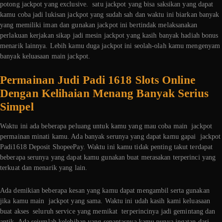
potong jackpot yang exclusive. satu jackpot yang bisa saksikan yang dapat
kamu coba jadi lukisan jackpot yang sudah sah dan waktu ini biarkan banyak
yang memiliki iman dan gunakan jackpot ini bertindak melaksanakan
perlakuan kerjakan sikap jadi mesin jackpot yang kasih banyak hadiah bonus
menarik lainnya. Lebih kamu duga jackpot ini seolah-olah kamu mengenyam
banyak keluasaan main jackpot.
Permainan Judi Padi 1618 Slots Online
Dengan Kelihaian Menang Banyak Serius
Simpel
Waktu ini ada beberapa peluang untuk kamu yang mau coba main jackpot
permainan minati kamu. Ada banyak serunya yang dapat kamu gapai jackpot
Padi1618 Deposit ShopeePay. Waktu ini kamu tidak penting takut terdapat
beberapa serunya yang dapat kamu gunakan buat merasakan terperinci yang
terkuat dan menarik yang lain.
Ada demikian beberapa kesan yang kamu dapat mengambil serta gunakan
jika kamu main jackpot yang sama. Waktu ini udah kasih kami keluasaan
buat akses seluruh service yang memikat terperincinya jadi gemintang dan
antik. Ada sejumlah kelebihan yang sepantasnya kamu punya ingatan dari