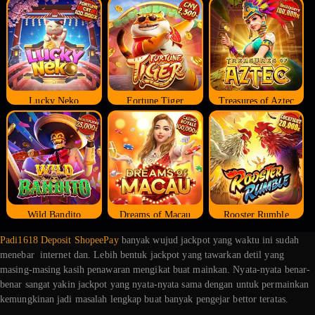
Lucky Neko
Fortune Tiger
Treasures of Aztec
Wild Bandito
Dreams of Macau
Rooster Rumble
Padi1618 Deposit ShopeePay
banyak wujud jackpot yang waktu ini sudah
menebar internet dan. Lebih bentuk jackpot yang tawarkan detil yang
masing-masing kasih penawaran mengikat buat mainkan. Nyata-nyata benar-
benar sangat yakin jackpot yang nyata-nyata sama dengan untuk permainkan
kemungkinan jadi masalah lengkap buat banyak pengejar bettor teratas.