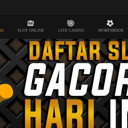
DA
SLOT ONLINE
LIVE CASINO
SPORTSBOOK