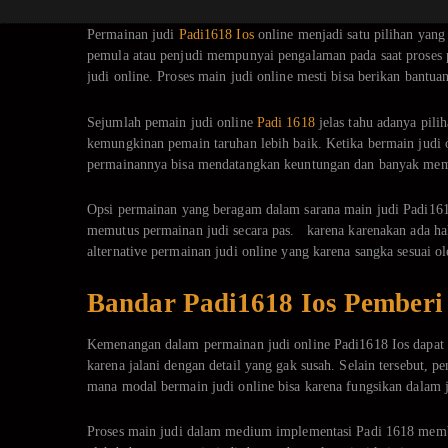
Permainan judi
Padi1618 Ios
online menjadi satu pilihan yan
pemula atau penjudi mempunyai pengalaman pada saat proses p
judi online. Proses main judi online mesti bisa berikan bant
Sejumlah pemain judi online
Padi 1618
jelas tahu adanya pili
kemungkinan pemain taruhan lebih baik. Ketika bermain judi o
permainannya bisa mendatangkan keuntungan dan banyak member
Opsi permainan yang beragam dalam sarana main judi Padi1618 
memutus permainan judi secara pas. karena karenakan ada hal 
alternative permainan judi online yang karena sangka sesuai 
Bandar Padi1618 Ios Pemberi
Kemenangan dalam permainan judi online Padi1618 Ios dapat be
karena jalani dengan detail yang gak susah. Selain tersebut,
mana modal bermain judi online bisa karena fungsikan dalam 
Proses main judi dalam medium implementasi Padi 1618 membe