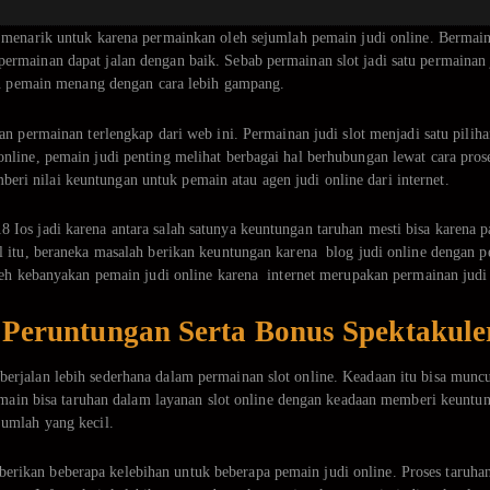
g menarik untuk karena permainkan oleh sejumlah pemain judi online. Bermai
ermainan dapat jalan dengan baik. Sebab permainan slot jadi satu permaina
uan pemain menang dengan cara lebih gampang.
han permainan terlengkap dari web ini. Permainan judi slot menjadi satu pi
nline, pemain judi penting melihat berbagai hal berhubungan lewat cara pros
i nilai keuntungan untuk pemain atau agen judi online dari internet.
Ios jadi karena antara salah satunya keuntungan taruhan mesti bisa karena p
itu, beraneka masalah berikan keuntungan karena blog judi online dengan per
oleh kebanyakan pemain judi online karena internet merupakan permainan judi 
 Peruntungan Serta Bonus Spektakule
rjalan lebih sederhana dalam permainan slot online. Keadaan itu bisa muncul
 pemain bisa taruhan dalam layanan slot online dengan keadaan memberi keunt
jumlah yang kecil.
rikan beberapa kelebihan untuk beberapa pemain judi online. Proses taruh