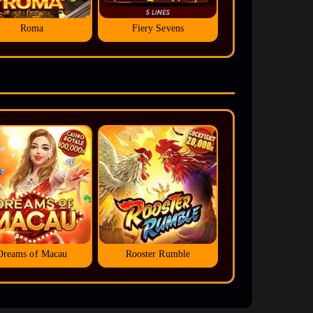
Roma
Fiery Sevens
Dreams of Macau
Rooster Rumble