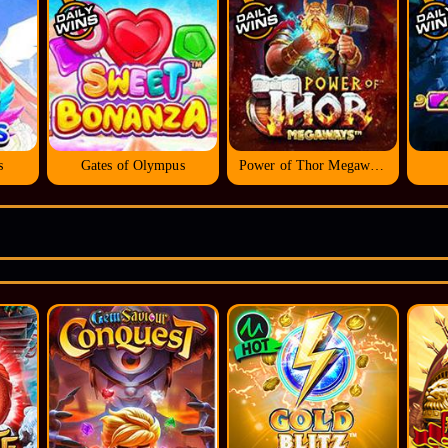
s
Gates of Olympus
Power of Thor Megaways