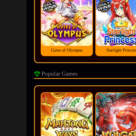
Gates of Olympus
Starlight Princes
Popular Games