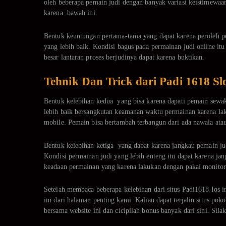
oleh beberapa pemain judi dengan banyak variasi keistimewaan
karena bawah ini.
Bentuk keuntungan pertama-tama yang dapat karena peroleh p
yang lebih baik. Kondisi bagus pada permainan judi online it
besar lantaran proses berjudinya dapat karena buktikan.
Tehnik Dan Trick dari Padi 1618 S
Bentuk kelebihan kedua yang bisa karena dapati pemain sewak
lebih baik bersangkutan keamanan waktu permainan karena lak
mobile. Pemain bisa bertambah terbangun dari ada nawala atau i
Bentuk kelebihan ketiga yang dapat karena jangkau pemain j
Kondisi permainan judi yang lebih enteng itu dapat karena ja
keadaan permainan yang karena lakukan dengan pakai monitor
Setelah membaca beberapa kelebihan dari situs Padi1618 Ios
ini dari halaman penting kami. Kalian dapat terjalin situs po
bersama website ini dan cicipilah bonus banyak dari sini. Sila