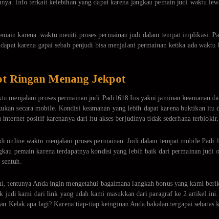
nya. Info terkait kelebihan yang dapat karena jangkau pemain judi waktu lewa
emain karena waktu meniti proses permainan judi dalam tempat implikasi. Pa
u dapat karena gapai sebab penjudi bisa menjalani permainan ketika ada wakt
lot Ringan Menang Jekpot
tu menjalani proses permainan judi Padi1618 Ios yakni jaminan keamanan da
ukan secara mobile. Kondisi keamanan yang lebih dapat karena buktikan itu 
nternet positif karenanya dari itu akses berjudinya tidak sederhana terblokir.
udi online waktu menjalani proses permainan. Judi dalam tempat mobile Pad
ngkau pemain karena terdapatnya kondisi yang lebih baik dari permainan judi 
 sentuh.
 ini, tentunya Anda ingin mengetahui bagaimana langkah bonus yang kami ber
kok judi kami dari link yang udah kami masukkan dari paragraf ke 2 artikel i
kan Kelak apa lagi? Karena tiap-tiap keinginan Anda bakalan tergapai sebatas 