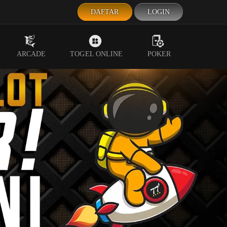
DAFTAR
LOGIN
ARCADE
TOGEL ONLINE
POKER