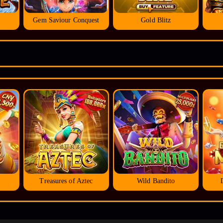
Gem Saviour Conquest
Gold Blitz
Treasures of Aztec
Wild Bandito