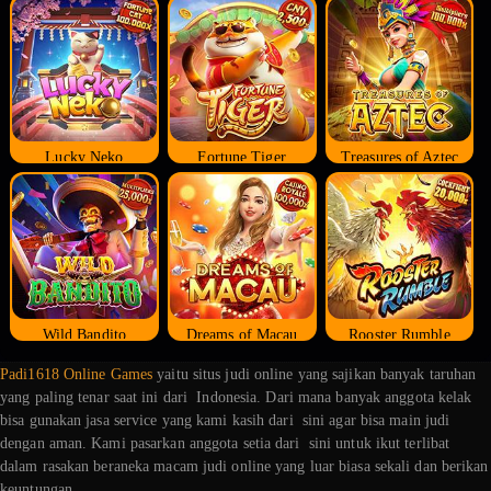
Lucky Neko
Fortune Tiger
Treasures of Aztec
Wild Bandito
Dreams of Macau
Rooster Rumble
Padi1618 Online Games
yaitu situs judi online yang sajikan banyak taruhan
yang paling tenar saat ini dari Indonesia. Dari mana banyak anggota kelak
bisa gunakan jasa service yang kami kasih dari sini agar bisa main judi
dengan aman. Kami pasarkan anggota setia dari sini untuk ikut terlibat
dalam rasakan beraneka macam judi online yang luar biasa sekali dan berikan
keuntungan.