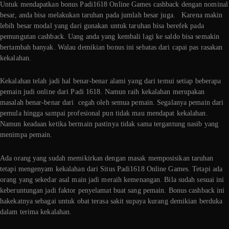
Untuk mendapatkan bonus Padi1618 Online Games cashback dengan nominal
besar, anda bisa melakukan taruhan pada jumlah besar juga. Karena makin
lebih besar modal yang dari gunakan untuk taruhan bisa berefek pada
pemungutan cashback. Uang anda yang kembali lagi ke saldo bisa semakin
bertambah banyak. Walau demikian bonus ini sebatas dari capai pas rasakan
kekalahan.
Kekalahan telah jadi hal benar-benar alami yang dari temui setiap beberapa
pemain judi online dari Padi 1618. Namun raih kekalahan merupakan
masalah benar-benar dari cegah oleh semua pemain. Segalanya pemain dari
pemula hingga sampai profesional pun tidak mau mendapat kekalahan.
Namun keadaan ketika bermain pastinya tidak sama tergantung nasib yang
menimpa pemain.
Ada orang yang sudah memikirkan dengan masak memposisikan taruhan
tetapi mengenyam kekalahan dari Situs Padi1618 Online Games. Tetapi ada
orang yang sekedar asal main jadi meraih kemenangan. Bila sudah sesuai ini
keberuntungan jadi faktor penyelamat buat sang pemain. Bonus cashback ini
hakekatnya sebagai untuk obat terasa sakit supaya kurang demikian berduka
dalam terima kekalahan.