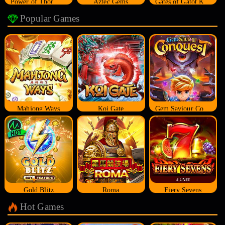
Power of Thor Megaways
Aztec Gems
Gates of Gatot Kaca
Popular Games
Mahjong Ways
Koi Gate
Gem Saviour Conquest
Gold Blitz
Roma
Fiery Sevens
Hot Games