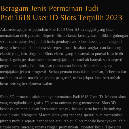
Beragam Jenis Permainan Judi
Padi1618 User ID Slots Terpilih 2023
Ada beberapa jenis perjudian Padi1618 User ID terunggul yang bisa
memainkan oleh pemain. Seperti, Slots classic kebanyakan miliki 3 gulungan
serta cuma punyai sejumlah baris pembayaran. Slots classic pun mengenal
dengan beberapa simbol classic seperti buah-buahan, angka, dan lambang
classic yang lain. Juga ada Slots video yang kebanyakan punyai bisa lebih
banyak garis pembayaran serta menjajakan bertambah banyak spek seperti
perputaran gratis, ikon liar, dan perputaran bonus. Model slots yang
menjajakan jekpot progresif. Setiap pemain masukkan taruhan, beberapa dari
taruhan itu akan masuk ke jekpot progresif, maka jekpot kian bertambah
besar seiring berjalannya waktu.
Slots 3D termasuk salah satunya permainan Padi1618 User ID Macam slots
yang menghadirkan grafis 3D serta animasi yang memesona. Slots 3D
kebanyakan menjajakan bertambah banyak feature serta bonus ketimbang
slots classic. Mengenai Macam slots yang rancang spesial buat memainkan
piranti mobile seperti handphone atau tablet. Slots mobile kebanyakan lebih
simple serta rancang supaya ringan permainkan monitor kecil. Tipe slots