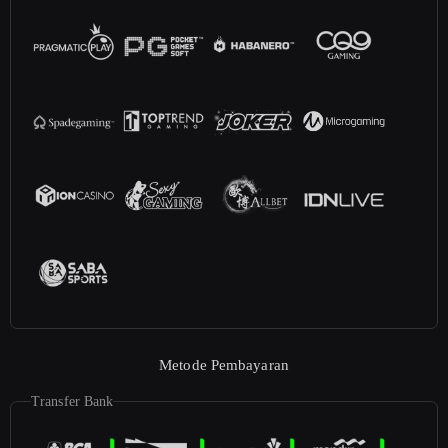
Metode Pembayaran
Transfer Bank